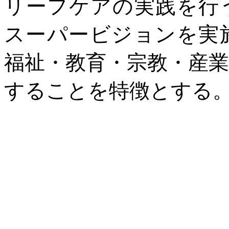
リーフケアの実践を行
スーパービジョンを実
福祉・教育・宗教・産
することを特徴とする