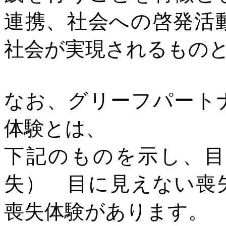
連携、社会への啓発活
社会が実現されるもの
なお、グリーフパート
体験とは、
下記のものを示し、目
失） 目に見えない喪
喪失体験があります。