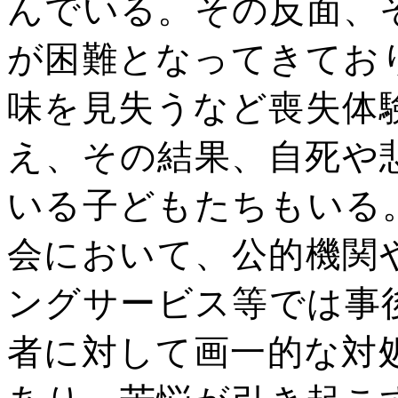
んでいる。その反面、
が困難となってきてお
味を見失うなど喪失体
え、その結果、自死や
いる子どもたちもいる
会において、公的機関
ングサービス等では事
者に対して画一的な対