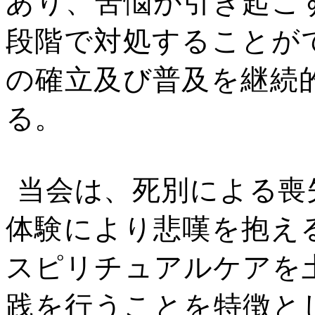
あり、苦悩が引き起こ
段階で対処することが
の確立及び普及を継続
る。
当会は、死別による喪
体験により悲嘆を抱え
スピリチュアルケアを
践を行うことを特徴と