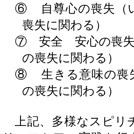
⑥ 自尊心の喪失（
喪失に関わる）
⑦ 安全 安心の喪
の喪失に関わる）
⑧ 生きる意味の喪
の喪失に関わる）
上記、多様なスピリチ