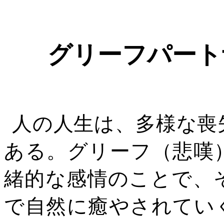
グリーフパート
人の人生は、多様な喪
ある。グリーフ（悲嘆
緒的な感情のことで、
で自然に癒やされてい