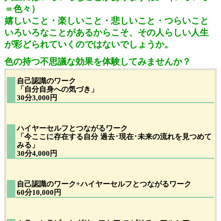
＝色々）
嬉しいこと・楽しいこと・悲しいこと・つらいこと
いろいろなことがあるからこそ、その人らしい人生
が彩どられていくのではないでしょうか。
色の持つ不思議な効果を体験してみませんか？
自己認識のワーク
「自分自身への気づき」
30分3,000円
ハイヤーセルフとつながるワーク
「今ここに存在する自分 過去･現在･未来の流れを見つめて
みる」
30分4,000円
自己認識のワーク+ハイヤーセルフとつながるワーク
60分10,000円