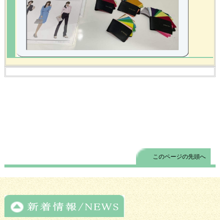
このページの先頭へ