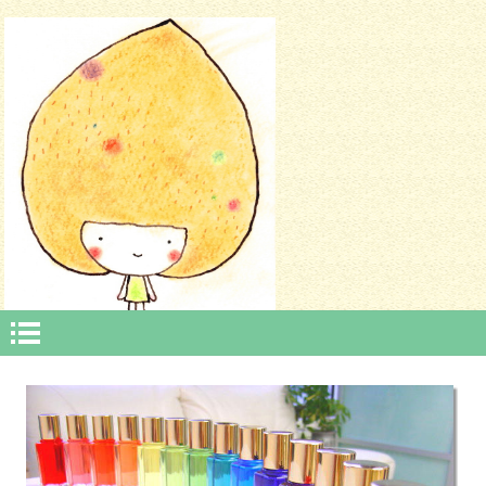
本文へスキップ