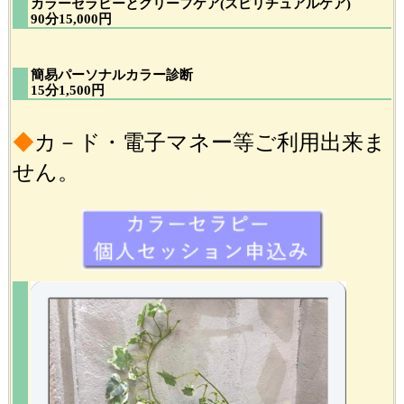
カラーセラピーとグリーフケア(スピリチュアルケア)
90分15,000円
簡易パーソナルカラー診断
15分1,500円
◆
カ－ド・電子マネー等ご利用出来ま
せん。